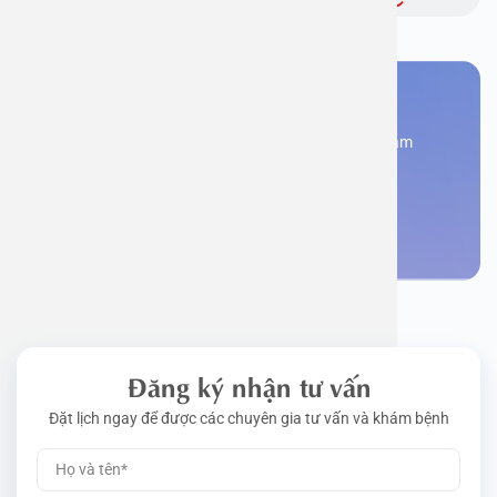
Bạn cần đặt lịch khám
Đăng kí ngay để được các chuyên gia tư vấn và khám
bệnh
Đặt lịch khám
Đăng ký nhận tư vấn
Đặt lịch ngay để được các chuyên gia tư vấn và khám bệnh