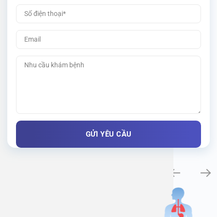
Khám bệnh chuyên khoa