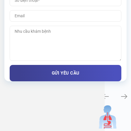
Khám bệnh chuyên khoa