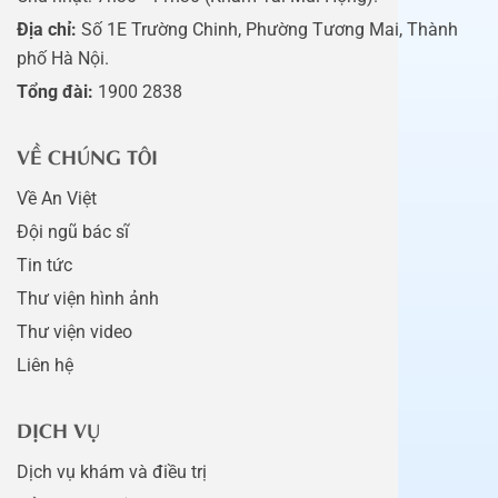
Địa chỉ:
Số 1E Trường Chinh, Phường Tương Mai, Thành
phố Hà Nội.
Tổng đài:
1900 2838
VỀ CHÚNG TÔI
Về An Việt
Đội ngũ bác sĩ
Tin tức
Thư viện hình ảnh
Thư viện video
Liên hệ
DỊCH VỤ
Dịch vụ khám và điều trị