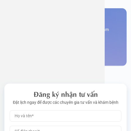
Bạn cần đặt lịch khám
Đăng kí ngay để được các chuyên gia tư vấn và khám
bệnh
Đặt lịch khám
Đăng ký nhận tư vấn
Đặt lịch ngay để được các chuyên gia tư vấn và khám bệnh