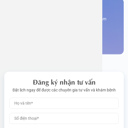
Bạn cần đặt lịch khám
Đăng kí ngay để được các chuyên gia tư vấn và khám
bệnh
Đặt lịch khám
Đăng ký nhận tư vấn
Đặt lịch ngay để được các chuyên gia tư vấn và khám bệnh