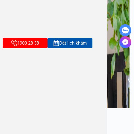
1900 28 38
Đặt lịch khám