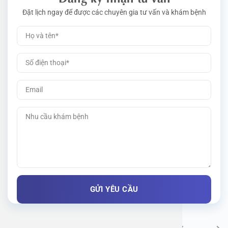
Đặt lịch ngay để được các chuyên gia tư vấn và khám bệnh
Khám bệnh chuyên khoa