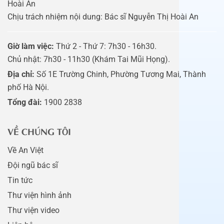
Hoài An
Chịu trách nhiệm nội dung: Bác sĩ Nguyễn Thị Hoài An
Giờ làm việc:
Thứ 2 - Thứ 7: 7h30 - 16h30.
Chủ nhật: 7h30 - 11h30 (Khám Tai Mũi Họng).
Địa chỉ:
Số 1E Trường Chinh, Phường Tương Mai, Thành
phố Hà Nội.
Tổng đài:
1900 2838
VỀ CHÚNG TÔI
Về An Việt
Đội ngũ bác sĩ
Tin tức
Thư viện hình ảnh
Thư viện video