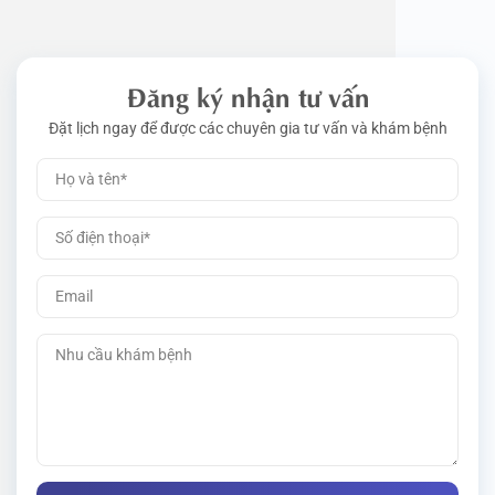
Đăng ký nhận tư vấn
Đặt lịch ngay để được các chuyên gia tư vấn và khám bệnh