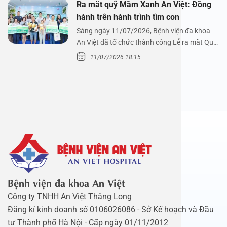
Ra mắt quỹ Mầm Xanh An Việt: Đồng
hành trên hành trình tìm con
Sáng ngày 11/07/2026, Bệnh viện đa khoa
An Việt đã tổ chức thành công Lễ ra mắt Quỹ
Mầm Xanh…
11/07/2026 18:15
Bệnh viện đa khoa An Việt
Công ty TNHH An Việt Thăng Long
Đăng kí kinh doanh số 0106026086 - Sở Kế hoạch và Đầu
tư Thành phố Hà Nội - Cấp ngày 01/11/2012