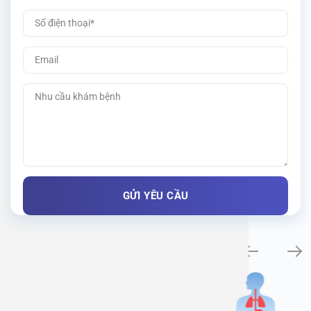
Khám bệnh chuyên khoa