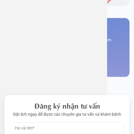
Bạn cần đặt lịch khám
Đăng kí ngay để được các chuyên gia tư vấn và khám
bệnh
Đặt lịch khám
Đăng ký nhận tư vấn
Đặt lịch ngay để được các chuyên gia tư vấn và khám bệnh