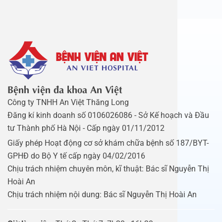
Bệnh viện đa khoa An Việt
Công ty TNHH An Việt Thăng Long
Đăng kí kinh doanh số 0106026086 - Sở Kế hoạch và Đầu
tư Thành phố Hà Nội - Cấp ngày 01/11/2012
Giấy phép Hoạt động cơ sở khám chữa bệnh số 187/BYT-
GPHĐ do Bộ Y tế cấp ngày 04/02/2016
Chịu trách nhiệm chuyên môn, kĩ thuật: Bác sĩ Nguyễn Thị
Hoài An
Chịu trách nhiệm nội dung: Bác sĩ Nguyễn Thị Hoài An