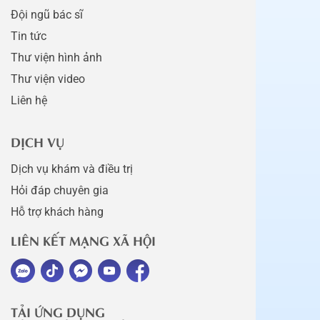
Đội ngũ bác sĩ
Tin tức
Thư viện hình ảnh
Thư viện video
Liên hệ
DỊCH VỤ
Dịch vụ khám và điều trị
Hỏi đáp chuyên gia
Hỗ trợ khách hàng
LIÊN KẾT MẠNG XÃ HỘI
TẢI ỨNG DỤNG