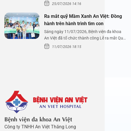
xoang cùng PGS.…
25/07/2026 14:16
Ra mắt quỹ Mầm Xanh An Việt: Đồng
hành trên hành trình tìm con
Sáng ngày 11/07/2026, Bệnh viện đa khoa
An Việt đã tổ chức thành công Lễ ra mắt Quỹ
Mầm Xanh…
11/07/2026 18:15
Bệnh viện đa khoa An Việt
Công ty TNHH An Việt Thăng Long