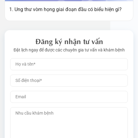
1. Ung thư vòm họng giai đoạn đầu có biểu hiện gì?
Đăng ký nhận tư vấn
Đặt lịch ngay để được các chuyên gia tư vấn và khám bệnh