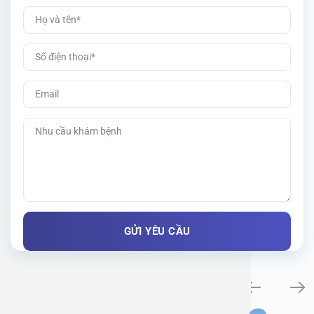
Khám bệnh chuyên khoa