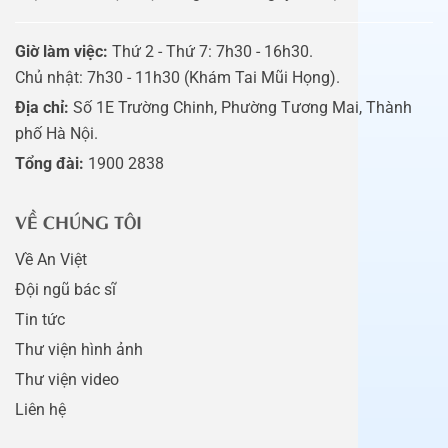
Giờ làm việc:
Thứ 2 - Thứ 7: 7h30 - 16h30.
Chủ nhật: 7h30 - 11h30 (Khám Tai Mũi Họng).
Địa chỉ:
Số 1E Trường Chinh, Phường Tương Mai, Thành
phố Hà Nội.
Tổng đài:
1900 2838
VỀ CHÚNG TÔI
Về An Việt
Đội ngũ bác sĩ
Tin tức
Thư viện hình ảnh
Thư viện video
Liên hệ