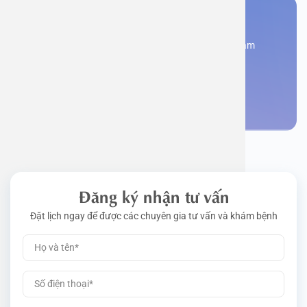
Bạn cần đặt lịch khám
Đăng kí ngay để được các chuyên gia tư vấn và khám
bệnh
Đặt lịch khám
Đăng ký nhận tư vấn
Đặt lịch ngay để được các chuyên gia tư vấn và khám bệnh