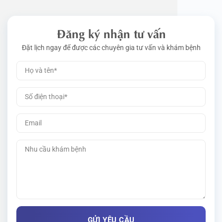
Đăng ký nhận tư vấn
Đặt lịch ngay để được các chuyên gia tư vấn và khám bệnh