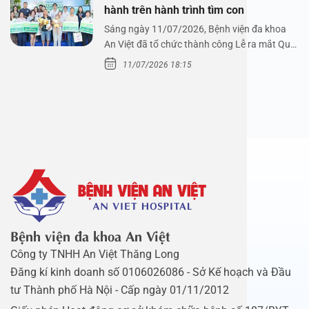
hành trên hành trình tìm con
Sáng ngày 11/07/2026, Bệnh viện đa khoa
An Việt đã tổ chức thành công Lễ ra mắt Quỹ
Mầm Xanh…
11/07/2026 18:15
Bệnh viện đa khoa An Việt
Công ty TNHH An Việt Thăng Long
Đăng kí kinh doanh số 0106026086 - Sở Kế hoạch và Đầu
tư Thành phố Hà Nội - Cấp ngày 01/11/2012