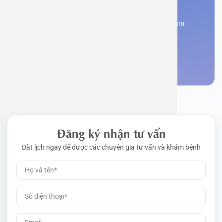
Bạn cần đặt lịch khám
Đăng kí ngay để được các chuyên gia tư vấn và khám
bệnh
Đặt lịch khám
Đăng ký nhận tư vấn
Đặt lịch ngay để được các chuyên gia tư vấn và khám bệnh