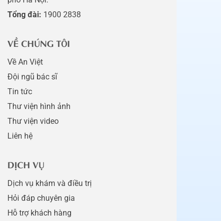
Tổng đài:
1900 2838
VỀ CHÚNG TÔI
Về An Việt
Đội ngũ bác sĩ
Tin tức
Thư viện hình ảnh
Thư viện video
Liên hệ
DỊCH VỤ
Dịch vụ khám và điều trị
Hỏi đáp chuyên gia
Hỗ trợ khách hàng