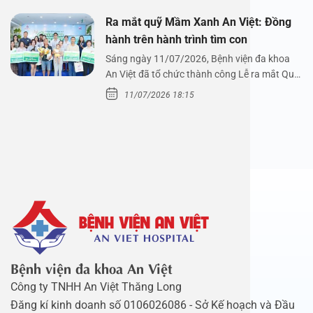
Ra mắt quỹ Mầm Xanh An Việt: Đồng
hành trên hành trình tìm con
Sáng ngày 11/07/2026, Bệnh viện đa khoa
An Việt đã tổ chức thành công Lễ ra mắt Quỹ
Mầm Xanh…
11/07/2026 18:15
Bệnh viện đa khoa An Việt
Công ty TNHH An Việt Thăng Long
Đăng kí kinh doanh số 0106026086 - Sở Kế hoạch và Đầu