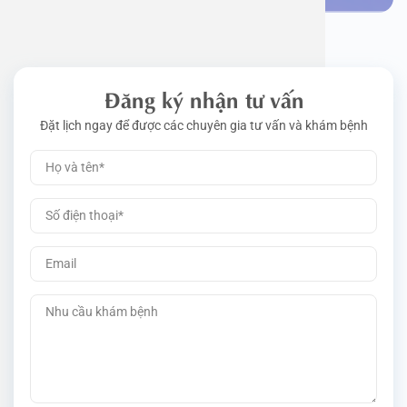
Đăng ký nhận tư vấn
Đặt lịch ngay để được các chuyên gia tư vấn và khám bệnh