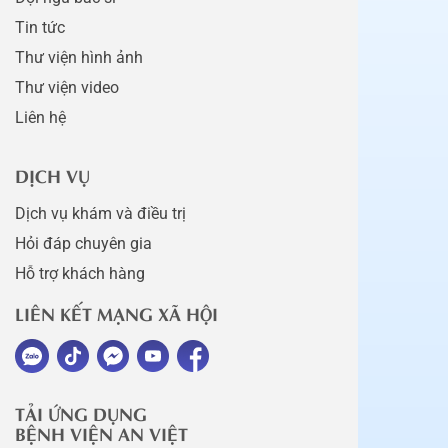
Tin tức
Thư viện hình ảnh
Thư viện video
Liên hệ
DỊCH VỤ
Dịch vụ khám và điều trị
Hỏi đáp chuyên gia
Hỗ trợ khách hàng
LIÊN KẾT MẠNG XÃ HỘI
TẢI ỨNG DỤNG
BỆNH VIỆN AN VIỆT