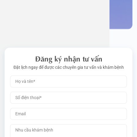
Đặt lịch khám
Đăng ký nhận tư vấn
Đặt lịch ngay để được các chuyên gia tư vấn và khám bệnh