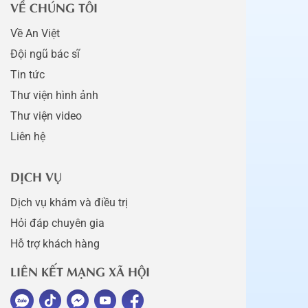
VỀ CHÚNG TÔI
Về An Việt
Đội ngũ bác sĩ
Tin tức
Thư viện hình ảnh
Thư viện video
Liên hệ
DỊCH VỤ
Dịch vụ khám và điều trị
Hỏi đáp chuyên gia
Hỗ trợ khách hàng
LIÊN KẾT MẠNG XÃ HỘI