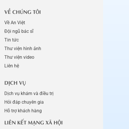
VỀ CHÚNG TÔI
Về An Việt
Đội ngũ bác sĩ
Tin tức
Thư viện hình ảnh
Thư viện video
Liên hệ
DỊCH VỤ
Dịch vụ khám và điều trị
Hỏi đáp chuyên gia
Hỗ trợ khách hàng
LIÊN KẾT MẠNG XÃ HỘI