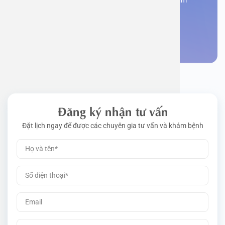
Đăng kí ngay để được các chuyên gia tư vấn và khám
bệnh
Đặt lịch khám
Đăng ký nhận tư vấn
Đặt lịch ngay để được các chuyên gia tư vấn và khám bệnh