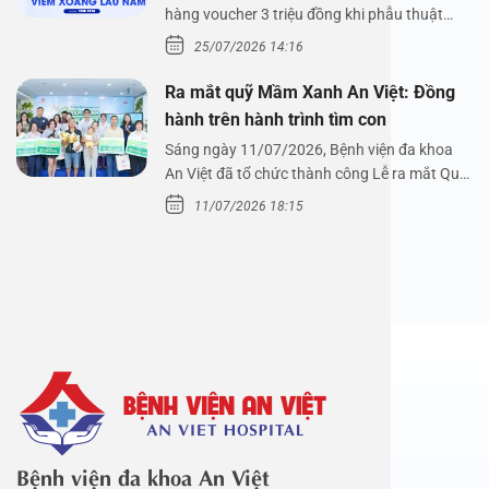
hàng voucher 3 triệu đồng khi phẫu thuật
xoang cùng PGS.…
25/07/2026 14:16
Ra mắt quỹ Mầm Xanh An Việt: Đồng
hành trên hành trình tìm con
Sáng ngày 11/07/2026, Bệnh viện đa khoa
An Việt đã tổ chức thành công Lễ ra mắt Quỹ
Mầm Xanh…
11/07/2026 18:15
Bệnh viện đa khoa An Việt