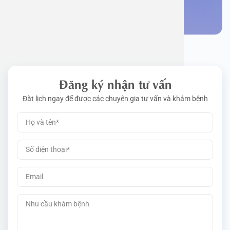
Đặt lịch khám
Đăng ký nhận tư vấn
Đặt lịch ngay để được các chuyên gia tư vấn và khám bệnh