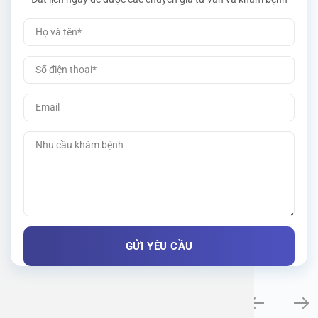
Khám bệnh chuyên khoa