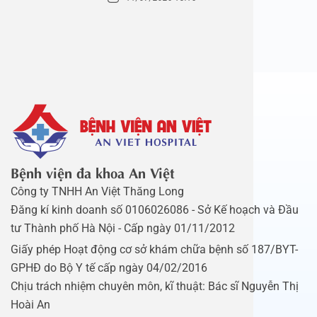
Bệnh viện đa khoa An Việt
Công ty TNHH An Việt Thăng Long
Đăng kí kinh doanh số 0106026086 - Sở Kế hoạch và Đầu
tư Thành phố Hà Nội - Cấp ngày 01/11/2012
Giấy phép Hoạt động cơ sở khám chữa bệnh số 187/BYT-
GPHĐ do Bộ Y tế cấp ngày 04/02/2016
Chịu trách nhiệm chuyên môn, kĩ thuật: Bác sĩ Nguyễn Thị
Hoài An