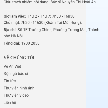
Chịu trách nhiệm nội dung: Bác sĩ Nguyễn Thị Hoài An
Giờ làm việc:
Thứ 2 - Thứ 7: 7h30 - 16h30.
Chủ nhật: 7h30 - 11h30 (Khám Tai Mũi Họng).
Địa chỉ:
Số 1E Trường Chinh, Phường Tương Mai, Thành
phố Hà Nội.
Tổng đài:
1900 2838
VỀ CHÚNG TÔI
Về An Việt
Đội ngũ bác sĩ
Tin tức
Thư viện hình ảnh
Thư viện video
Liên hệ