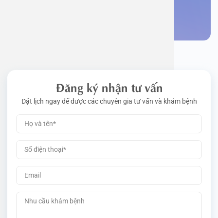
Đặt lịch khám
Đăng ký nhận tư vấn
Đặt lịch ngay để được các chuyên gia tư vấn và khám bệnh