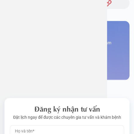
Bạn cần đặt lịch khám
Đăng kí ngay để được các chuyên gia tư vấn và khám
bệnh
Đặt lịch khám
Đăng ký nhận tư vấn
Đặt lịch ngay để được các chuyên gia tư vấn và khám bệnh