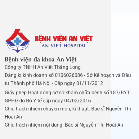
Bệnh viện đa khoa An Việt
Công ty TNHH An Việt Thăng Long
Đăng kí kinh doanh số 0106026086 - Sở Kế hoạch và Đầu
tư Thành phố Hà Nội - Cấp ngày 01/11/2012
Giấy phép Hoạt động cơ sở khám chữa bệnh số 187/BYT-
GPHĐ do Bộ Y tế cấp ngày 04/02/2016
Chịu trách nhiệm chuyên môn, kĩ thuật: Bác sĩ Nguyễn Thị
Hoài An
Chịu trách nhiệm nội dung: Bác sĩ Nguyễn Thị Hoài An