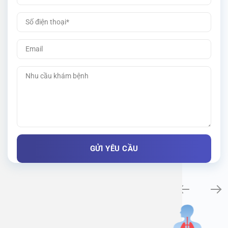
Khám bệnh chuyên khoa