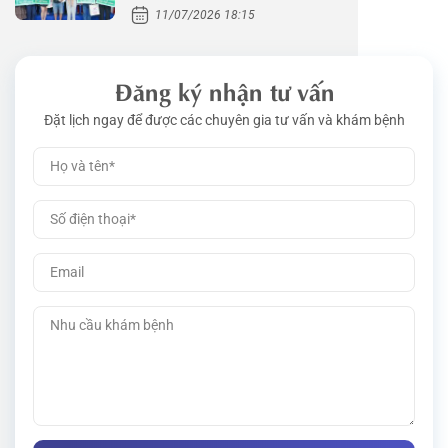
11/07/2026 18:15
Đăng ký nhận tư vấn
Đặt lịch ngay để được các chuyên gia tư vấn và khám bệnh