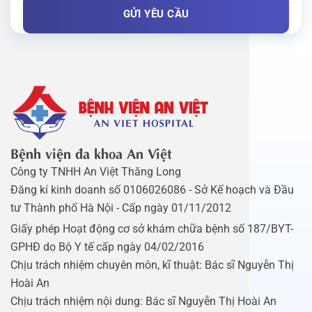
Bệnh viện đa khoa An Việt
Công ty TNHH An Việt Thăng Long
Đăng kí kinh doanh số 0106026086 - Sở Kế hoạch và Đầu
tư Thành phố Hà Nội - Cấp ngày 01/11/2012
Giấy phép Hoạt động cơ sở khám chữa bệnh số 187/BYT-
GPHĐ do Bộ Y tế cấp ngày 04/02/2016
Chịu trách nhiệm chuyên môn, kĩ thuật: Bác sĩ Nguyễn Thị
Hoài An
Chịu trách nhiệm nội dung: Bác sĩ Nguyễn Thị Hoài An