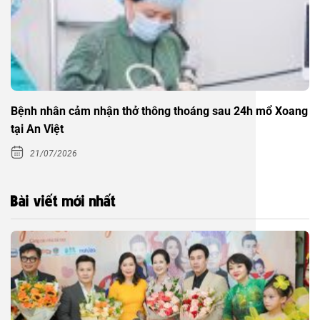
Bệnh nhân cảm nhận thở thông thoáng sau 24h mổ Xoang
tại An Việt
21/07/2026
Bài viết mới nhất