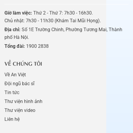
Giờ làm việc:
Thứ 2 - Thứ 7: 7h30 - 16h30.
Chủ nhật: 7h30 - 11h30 (Khám Tai Mũi Họng).
Địa chỉ:
Số 1E Trường Chinh, Phường Tương Mai, Thành
phố Hà Nội.
Tổng đài:
1900 2838
VỀ CHÚNG TÔI
Về An Việt
Đội ngũ bác sĩ
Tin tức
Thư viện hình ảnh
Thư viện video
Liên hệ