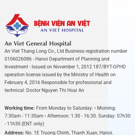
An Viet General Hospital
An Viet Thang Long Co., Ltd Business registration number
0106026086 - Hanoi Department of Planning and
Investment - Issued on November 1, 2012 187/BYT-GPHD
operation license issued by the Ministry of Health on
February 4, 2016 Responsible for professional and
technical: Doctor Nguyen Thi Hoai An
Working time:
From Monday to Saturday: • Morning:
7:30am - 11:30am • Afternoon: 1:30 - 16:30. Sunday: 07h30
- 11h30 (ENT only)
Address:
No. 1E Truong Chinh, Thanh Xuan, Hanoi.