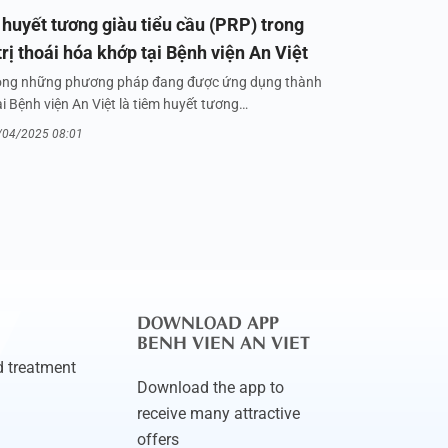
huyết tương giàu tiểu cầu (PRP) trong
trị thoái hóa khớp tại Bệnh viện An Việt
ong những phương pháp đang được ứng dụng thành
i Bệnh viện An Việt là tiêm huyết tương…
/04/2025 08:01
DOWNLOAD APP
BENH VIEN AN VIET
 treatment
Download the app to
receive many attractive
offers