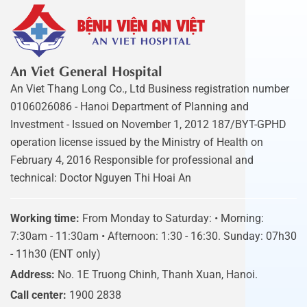
An Viet General Hospital
An Viet Thang Long Co., Ltd Business registration number
0106026086 - Hanoi Department of Planning and
Investment - Issued on November 1, 2012 187/BYT-GPHD
operation license issued by the Ministry of Health on
February 4, 2016 Responsible for professional and
technical: Doctor Nguyen Thi Hoai An
Working time:
From Monday to Saturday: • Morning:
7:30am - 11:30am • Afternoon: 1:30 - 16:30. Sunday: 07h30
- 11h30 (ENT only)
Address:
No. 1E Truong Chinh, Thanh Xuan, Hanoi.
Call center:
1900 2838