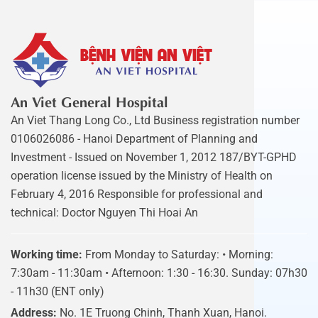
An Viet General Hospital
An Viet Thang Long Co., Ltd Business registration number
0106026086 - Hanoi Department of Planning and
Investment - Issued on November 1, 2012 187/BYT-GPHD
operation license issued by the Ministry of Health on
February 4, 2016 Responsible for professional and
technical: Doctor Nguyen Thi Hoai An
Working time:
From Monday to Saturday: • Morning:
7:30am - 11:30am • Afternoon: 1:30 - 16:30. Sunday: 07h30
- 11h30 (ENT only)
Address:
No. 1E Truong Chinh, Thanh Xuan, Hanoi.