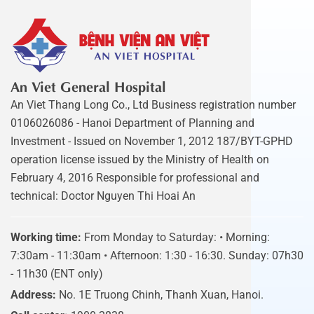
An Viet General Hospital
An Viet Thang Long Co., Ltd Business registration number
0106026086 - Hanoi Department of Planning and
Investment - Issued on November 1, 2012 187/BYT-GPHD
operation license issued by the Ministry of Health on
February 4, 2016 Responsible for professional and
technical: Doctor Nguyen Thi Hoai An
Working time:
From Monday to Saturday: • Morning:
7:30am - 11:30am • Afternoon: 1:30 - 16:30. Sunday: 07h30
- 11h30 (ENT only)
Address:
No. 1E Truong Chinh, Thanh Xuan, Hanoi.