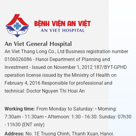
An Viet General Hospital
An Viet Thang Long Co., Ltd Business registration number
0106026086 - Hanoi Department of Planning and
Investment - Issued on November 1, 2012 187/BYT-GPHD
operation license issued by the Ministry of Health on
February 4, 2016 Responsible for professional and
technical: Doctor Nguyen Thi Hoai An
Working time:
From Monday to Saturday: • Morning:
7:30am - 11:30am • Afternoon: 1:30 - 16:30. Sunday: 07h30
- 11h30 (ENT only)
Address:
No. 1E Truong Chinh, Thanh Xuan, Hanoi.