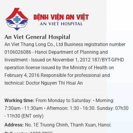
An Viet General Hospital
An Viet Thang Long Co., Ltd Business registration number
0106026086 - Hanoi Department of Planning and
Investment - Issued on November 1, 2012 187/BYT-GPHD
operation license issued by the Ministry of Health on
February 4, 2016 Responsible for professional and
technical: Doctor Nguyen Thi Hoai An
Working time:
From Monday to Saturday: • Morning:
7:30am - 11:30am • Afternoon: 1:30 - 16:30. Sunday: 07h30
- 11h30 (ENT only)
Address:
No. 1E Truong Chinh, Thanh Xuan, Hanoi.