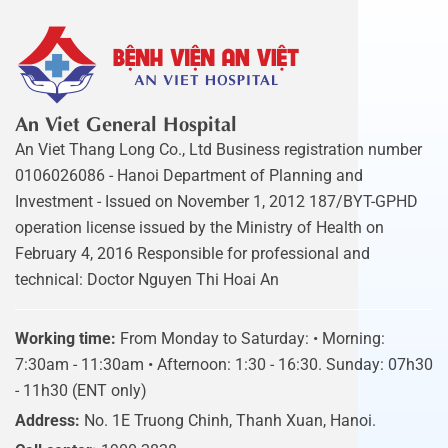
An Viet General Hospital
An Viet Thang Long Co., Ltd Business registration number
0106026086 - Hanoi Department of Planning and
Investment - Issued on November 1, 2012 187/BYT-GPHD
operation license issued by the Ministry of Health on
February 4, 2016 Responsible for professional and
technical: Doctor Nguyen Thi Hoai An
Working time:
From Monday to Saturday: • Morning:
7:30am - 11:30am • Afternoon: 1:30 - 16:30. Sunday: 07h30
- 11h30 (ENT only)
Address:
No. 1E Truong Chinh, Thanh Xuan, Hanoi.