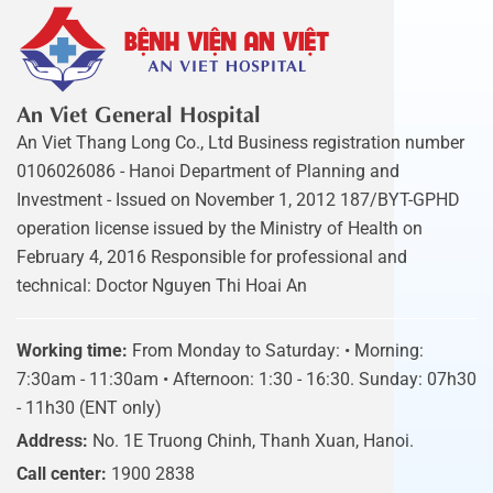
An Viet General Hospital
An Viet Thang Long Co., Ltd Business registration number
0106026086 - Hanoi Department of Planning and
Investment - Issued on November 1, 2012 187/BYT-GPHD
operation license issued by the Ministry of Health on
February 4, 2016 Responsible for professional and
technical: Doctor Nguyen Thi Hoai An
Working time:
From Monday to Saturday: • Morning:
7:30am - 11:30am • Afternoon: 1:30 - 16:30. Sunday: 07h30
- 11h30 (ENT only)
Address:
No. 1E Truong Chinh, Thanh Xuan, Hanoi.
Call center:
1900 2838