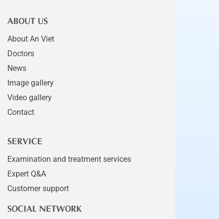
ABOUT US
About An Viet
Doctors
News
Image gallery
Video gallery
Contact
SERVICE
Examination and treatment services
Expert Q&A
Customer support
SOCIAL NETWORK