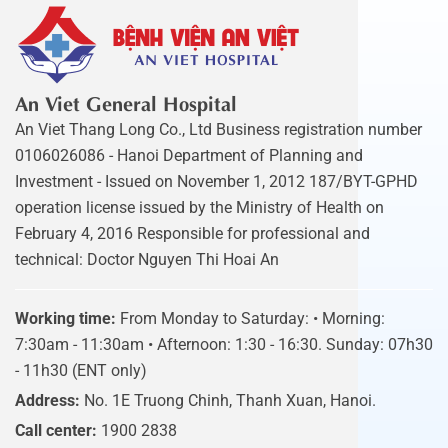
An Viet General Hospital
An Viet Thang Long Co., Ltd Business registration number
0106026086 - Hanoi Department of Planning and
Investment - Issued on November 1, 2012 187/BYT-GPHD
operation license issued by the Ministry of Health on
February 4, 2016 Responsible for professional and
technical: Doctor Nguyen Thi Hoai An
Working time:
From Monday to Saturday: • Morning:
7:30am - 11:30am • Afternoon: 1:30 - 16:30. Sunday: 07h30
- 11h30 (ENT only)
Address:
No. 1E Truong Chinh, Thanh Xuan, Hanoi.
Call center:
1900 2838