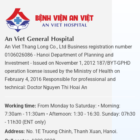
An Viet General Hospital
An Viet Thang Long Co., Ltd Business registration number
0106026086 - Hanoi Department of Planning and
Investment - Issued on November 1, 2012 187/BYT-GPHD
operation license issued by the Ministry of Health on
February 4, 2016 Responsible for professional and
technical: Doctor Nguyen Thi Hoai An
Working time:
From Monday to Saturday: • Morning:
7:30am - 11:30am • Afternoon: 1:30 - 16:30. Sunday: 07h30
- 11h30 (ENT only)
Address:
No. 1E Truong Chinh, Thanh Xuan, Hanoi.