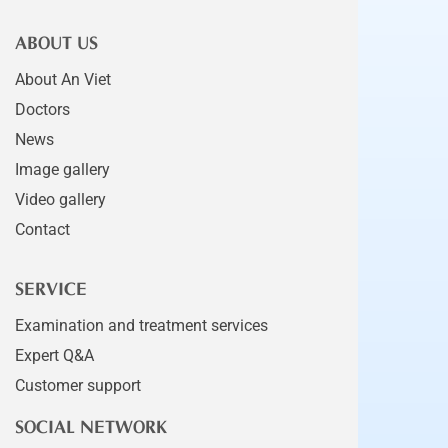
ABOUT US
About An Viet
Doctors
News
Image gallery
Video gallery
Contact
SERVICE
Examination and treatment services
Expert Q&A
Customer support
SOCIAL NETWORK