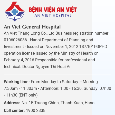
An Viet General Hospital
An Viet Thang Long Co., Ltd Business registration number
0106026086 - Hanoi Department of Planning and
Investment - Issued on November 1, 2012 187/BYT-GPHD
operation license issued by the Ministry of Health on
February 4, 2016 Responsible for professional and
technical: Doctor Nguyen Thi Hoai An
Working time:
From Monday to Saturday: • Morning:
7:30am - 11:30am • Afternoon: 1:30 - 16:30. Sunday: 07h30
- 11h30 (ENT only)
Address:
No. 1E Truong Chinh, Thanh Xuan, Hanoi.
Call center:
1900 2838