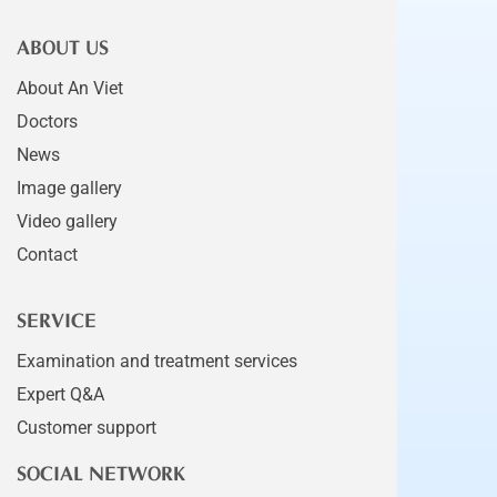
ABOUT US
About An Viet
Doctors
News
Image gallery
Video gallery
Contact
SERVICE
Examination and treatment services
Expert Q&A
Customer support
SOCIAL NETWORK