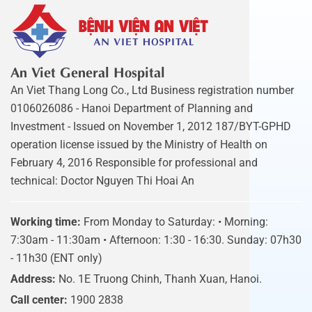
An Viet General Hospital
An Viet Thang Long Co., Ltd Business registration number
0106026086 - Hanoi Department of Planning and
Investment - Issued on November 1, 2012 187/BYT-GPHD
operation license issued by the Ministry of Health on
February 4, 2016 Responsible for professional and
technical: Doctor Nguyen Thi Hoai An
Working time:
From Monday to Saturday: • Morning:
7:30am - 11:30am • Afternoon: 1:30 - 16:30. Sunday: 07h30
- 11h30 (ENT only)
Address:
No. 1E Truong Chinh, Thanh Xuan, Hanoi.
Call center:
1900 2838