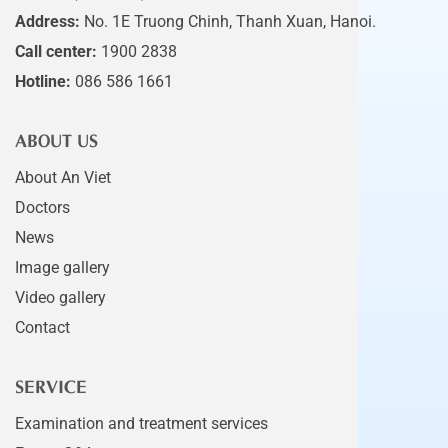
Address:
No. 1E Truong Chinh, Thanh Xuan, Hanoi.
Call center:
1900 2838
Hotline:
086 586 1661
ABOUT US
About An Viet
Doctors
News
Image gallery
Video gallery
Contact
SERVICE
Examination and treatment services