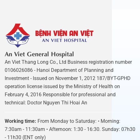
An Viet General Hospital
An Viet Thang Long Co., Ltd Business registration number
0106026086 - Hanoi Department of Planning and
Investment - Issued on November 1, 2012 187/BYT-GPHD
operation license issued by the Ministry of Health on
February 4, 2016 Responsible for professional and
technical: Doctor Nguyen Thi Hoai An
Working time:
From Monday to Saturday: • Morning:
7:30am - 11:30am • Afternoon: 1:30 - 16:30. Sunday: 07h30
- 11h30 (ENT only)