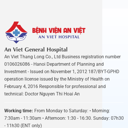
An Viet General Hospital
An Viet Thang Long Co., Ltd Business registration number
0106026086 - Hanoi Department of Planning and
Investment - Issued on November 1, 2012 187/BYT-GPHD
operation license issued by the Ministry of Health on
February 4, 2016 Responsible for professional and
technical: Doctor Nguyen Thi Hoai An
Working time:
From Monday to Saturday: • Morning:
7:30am - 11:30am • Afternoon: 1:30 - 16:30. Sunday: 07h30
- 11h30 (ENT only)