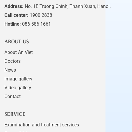
Address:
No. 1E Truong Chinh, Thanh Xuan, Hanoi.
Call center:
1900 2838
Hotline:
086 586 1661
ABOUT US
About An Viet
Doctors
News
Image gallery
Video gallery
Contact
SERVICE
Examination and treatment services