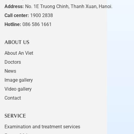
Address:
No. 1E Truong Chinh, Thanh Xuan, Hanoi.
Call center:
1900 2838
Hotline:
086 586 1661
ABOUT US
About An Viet
Doctors
News
Image gallery
Video gallery
Contact
SERVICE
Examination and treatment services