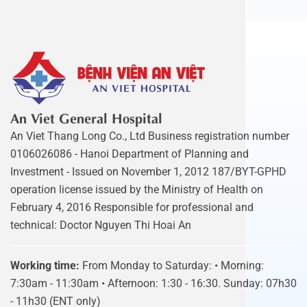
An Viet General Hospital
An Viet Thang Long Co., Ltd Business registration number
0106026086 - Hanoi Department of Planning and
Investment - Issued on November 1, 2012 187/BYT-GPHD
operation license issued by the Ministry of Health on
February 4, 2016 Responsible for professional and
technical: Doctor Nguyen Thi Hoai An
Working time:
From Monday to Saturday: • Morning:
7:30am - 11:30am • Afternoon: 1:30 - 16:30. Sunday: 07h30
- 11h30 (ENT only)