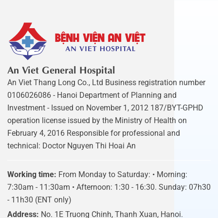
An Viet General Hospital
An Viet Thang Long Co., Ltd Business registration number
0106026086 - Hanoi Department of Planning and
Investment - Issued on November 1, 2012 187/BYT-GPHD
operation license issued by the Ministry of Health on
February 4, 2016 Responsible for professional and
technical: Doctor Nguyen Thi Hoai An
Working time:
From Monday to Saturday: • Morning:
7:30am - 11:30am • Afternoon: 1:30 - 16:30. Sunday: 07h30
- 11h30 (ENT only)
Address:
No. 1E Truong Chinh, Thanh Xuan, Hanoi.