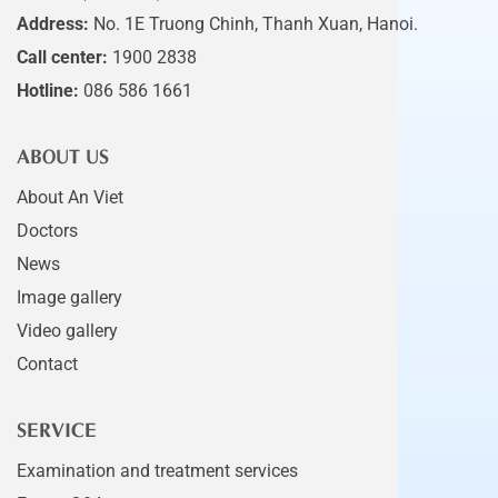
Address:
No. 1E Truong Chinh, Thanh Xuan, Hanoi.
Call center:
1900 2838
Hotline:
086 586 1661
ABOUT US
About An Viet
Doctors
News
Image gallery
Video gallery
Contact
SERVICE
Examination and treatment services