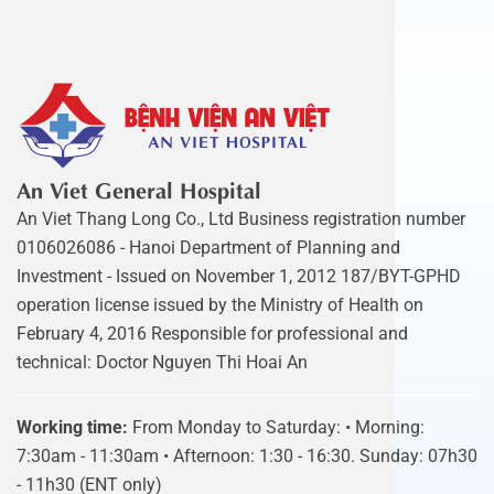
An Viet General Hospital
An Viet Thang Long Co., Ltd Business registration number
0106026086 - Hanoi Department of Planning and
Investment - Issued on November 1, 2012 187/BYT-GPHD
operation license issued by the Ministry of Health on
February 4, 2016 Responsible for professional and
technical: Doctor Nguyen Thi Hoai An
Working time:
From Monday to Saturday: • Morning:
7:30am - 11:30am • Afternoon: 1:30 - 16:30. Sunday: 07h30
- 11h30 (ENT only)