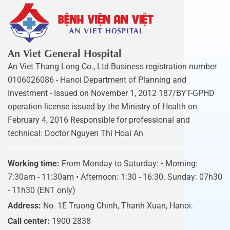
An Viet General Hospital
An Viet Thang Long Co., Ltd Business registration number
0106026086 - Hanoi Department of Planning and
Investment - Issued on November 1, 2012 187/BYT-GPHD
operation license issued by the Ministry of Health on
February 4, 2016 Responsible for professional and
technical: Doctor Nguyen Thi Hoai An
Working time:
From Monday to Saturday: • Morning:
7:30am - 11:30am • Afternoon: 1:30 - 16:30. Sunday: 07h30
- 11h30 (ENT only)
Address:
No. 1E Truong Chinh, Thanh Xuan, Hanoi.
Call center:
1900 2838