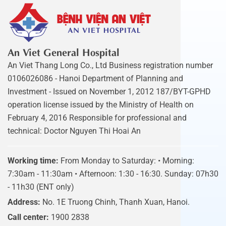
An Viet General Hospital
An Viet Thang Long Co., Ltd Business registration number
0106026086 - Hanoi Department of Planning and
Investment - Issued on November 1, 2012 187/BYT-GPHD
operation license issued by the Ministry of Health on
February 4, 2016 Responsible for professional and
technical: Doctor Nguyen Thi Hoai An
Working time:
From Monday to Saturday: • Morning:
7:30am - 11:30am • Afternoon: 1:30 - 16:30. Sunday: 07h30
- 11h30 (ENT only)
Address:
No. 1E Truong Chinh, Thanh Xuan, Hanoi.
Call center:
1900 2838