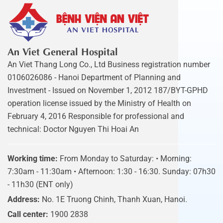
An Viet General Hospital
An Viet Thang Long Co., Ltd Business registration number
0106026086 - Hanoi Department of Planning and
Investment - Issued on November 1, 2012 187/BYT-GPHD
operation license issued by the Ministry of Health on
February 4, 2016 Responsible for professional and
technical: Doctor Nguyen Thi Hoai An
Working time:
From Monday to Saturday: • Morning:
7:30am - 11:30am • Afternoon: 1:30 - 16:30. Sunday: 07h30
- 11h30 (ENT only)
Address:
No. 1E Truong Chinh, Thanh Xuan, Hanoi.
Call center:
1900 2838