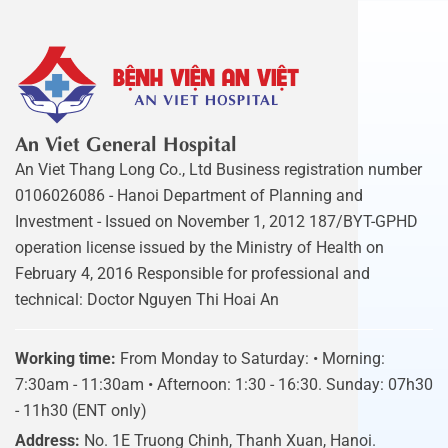
An Viet General Hospital
An Viet Thang Long Co., Ltd Business registration number
0106026086 - Hanoi Department of Planning and
Investment - Issued on November 1, 2012 187/BYT-GPHD
operation license issued by the Ministry of Health on
February 4, 2016 Responsible for professional and
technical: Doctor Nguyen Thi Hoai An
Working time:
From Monday to Saturday: • Morning:
7:30am - 11:30am • Afternoon: 1:30 - 16:30. Sunday: 07h30
- 11h30 (ENT only)
Address:
No. 1E Truong Chinh, Thanh Xuan, Hanoi.