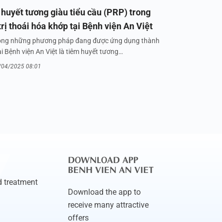
huyết tương giàu tiểu cầu (PRP) trong
trị thoái hóa khớp tại Bệnh viện An Việt
ong những phương pháp đang được ứng dụng thành
i Bệnh viện An Việt là tiêm huyết tương…
/04/2025 08:01
DOWNLOAD APP
BENH VIEN AN VIET
 treatment
Download the app to
receive many attractive
offers