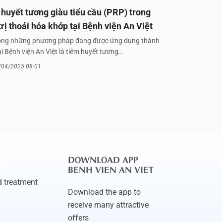
huyết tương giàu tiểu cầu (PRP) trong
trị thoái hóa khớp tại Bệnh viện An Việt
ong những phương pháp đang được ứng dụng thành
i Bệnh viện An Việt là tiêm huyết tương…
/04/2025 08:01
DOWNLOAD APP
BENH VIEN AN VIET
 treatment
Download the app to
receive many attractive
offers