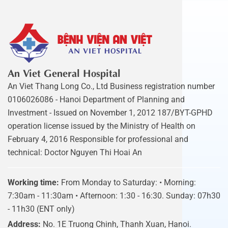
An Viet General Hospital
An Viet Thang Long Co., Ltd Business registration number
0106026086 - Hanoi Department of Planning and
Investment - Issued on November 1, 2012 187/BYT-GPHD
operation license issued by the Ministry of Health on
February 4, 2016 Responsible for professional and
technical: Doctor Nguyen Thi Hoai An
Working time:
From Monday to Saturday: • Morning:
7:30am - 11:30am • Afternoon: 1:30 - 16:30. Sunday: 07h30
- 11h30 (ENT only)
Address:
No. 1E Truong Chinh, Thanh Xuan, Hanoi.