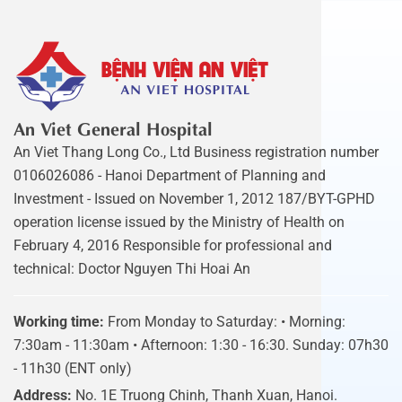
An Viet General Hospital
An Viet Thang Long Co., Ltd Business registration number
0106026086 - Hanoi Department of Planning and
Investment - Issued on November 1, 2012 187/BYT-GPHD
operation license issued by the Ministry of Health on
February 4, 2016 Responsible for professional and
technical: Doctor Nguyen Thi Hoai An
Working time:
From Monday to Saturday: • Morning:
7:30am - 11:30am • Afternoon: 1:30 - 16:30. Sunday: 07h30
- 11h30 (ENT only)
Address:
No. 1E Truong Chinh, Thanh Xuan, Hanoi.