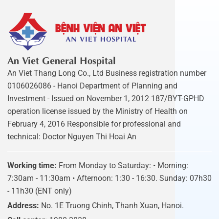
An Viet General Hospital
An Viet Thang Long Co., Ltd Business registration number
0106026086 - Hanoi Department of Planning and
Investment - Issued on November 1, 2012 187/BYT-GPHD
operation license issued by the Ministry of Health on
February 4, 2016 Responsible for professional and
technical: Doctor Nguyen Thi Hoai An
Working time:
From Monday to Saturday: • Morning:
7:30am - 11:30am • Afternoon: 1:30 - 16:30. Sunday: 07h30
- 11h30 (ENT only)
Address:
No. 1E Truong Chinh, Thanh Xuan, Hanoi.